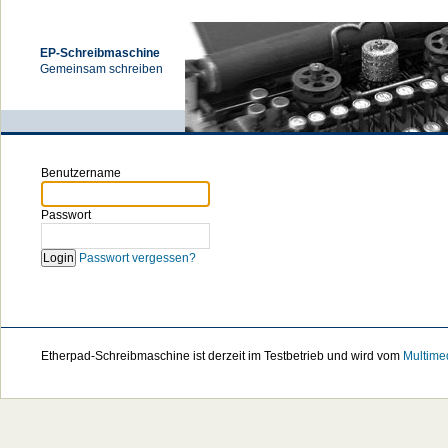
EP-Schreibmaschine
Gemeinsam schreiben
Benutzername
Passwort
Login
Passwort vergessen?
Etherpad-Schreibmaschine ist derzeit im Testbetrieb und wird vom
Multime